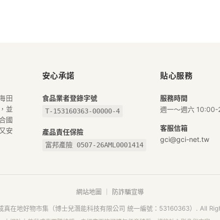
安心承諾
貼心服務
海田
食品業者登錄字號
服務時間
，並
週一～週六 10:00-2
T-153160363-00000-4
合國
客服信箱
又安
產品責任保險
gci@gci-net.tw
富邦產險 0507-26AML0001414
網站地圖
｜
防詐騙宣導
夢成真在地好物市集（博士兒潛能科技有限公司 統一編號：53160363）. All Rights 