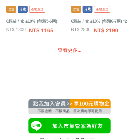
含運
冷藏
產地直送
含運
冷藏
產地直送
8顆裝 / 盒 ±10% (每顆5-6兩)
6顆裝 / 盒 ±10% (每顆6-7兩) *2
NT$ 1300
NT$ 2800
NT$ 1165
NT$ 2190
查看更多...