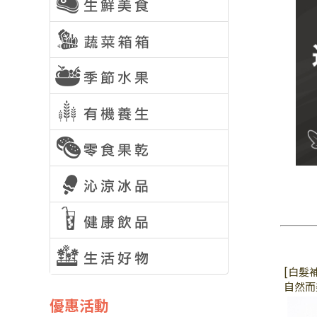
[白髮
自然而
優惠活動