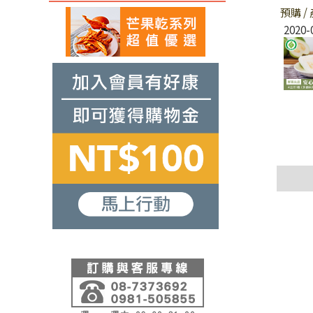
預購 
2020-