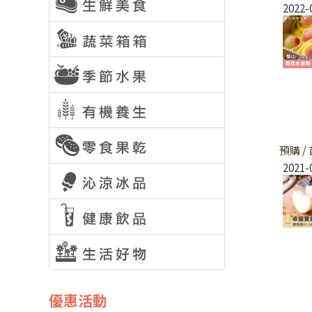
2022-
預購 
2021-
優惠活動