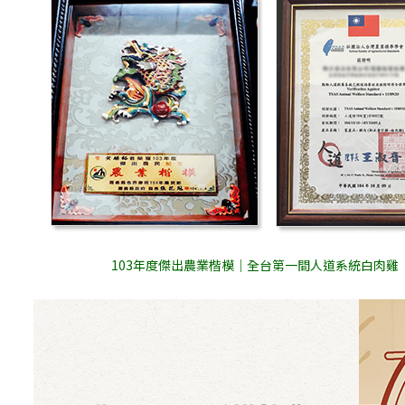
103年度傑出農業楷模｜全台第一間人道系統白肉雞