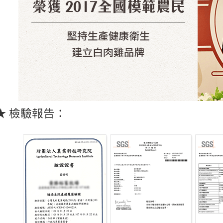
★ 檢驗報告：