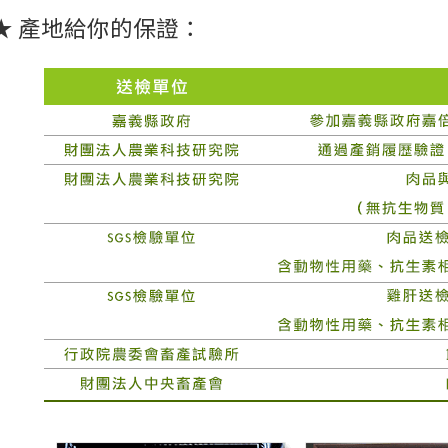
★ 產地給你的保證：