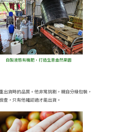
自製液態有機肥，打造生意盎然果園
重出貨時的品質。他非常挑剔，親自分級包裝，
檢查，只有他確認過才能出貨。