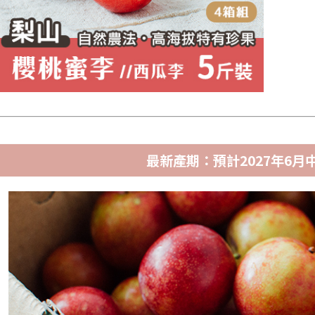
最新產期：預計2027年6月