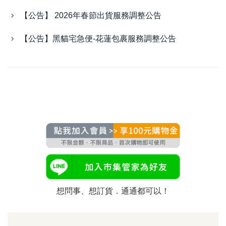
【公告】 2026年春節出貨服務調整公告
【公告】黑貓宅急便-花蓮包裹服務調整公告
想問事、想訂貨．通通都可以！