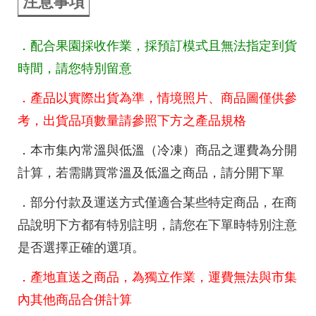
注意事項
．配合果園採收作業，採預訂模式且無法指定到貨
時間，請您特別留意
．產品以實際出貨為準，情境照片、商品圖僅供參
考，出貨品項數量請參照下方之產品規格
．本市集內常溫與低溫（冷凍）商品之運費為分開
計算，若需購買常溫及低溫之商品，請分開下單
．部分付款及運送方式僅適合某些特定商品，在商
品說明下方都有特別註明，請您在下單時特別注意
是否選擇正確的選項。
．產地直送之商品，為獨立作業，運費無法與市集
內其他商品合併計算