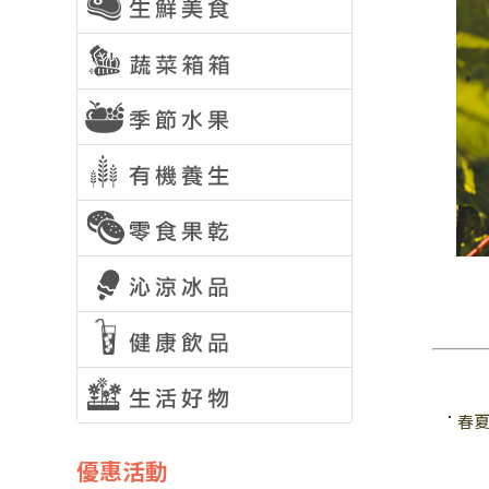
春
優惠活動