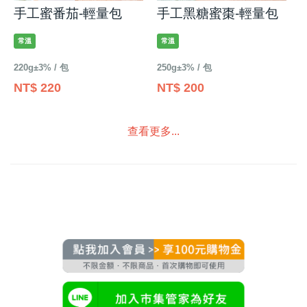
手工蜜番茄-輕量包
手工黑糖蜜棗-輕量包
常溫
常溫
220g±3% / 包
250g±3% / 包
NT$ 220
NT$ 200
查看更多...