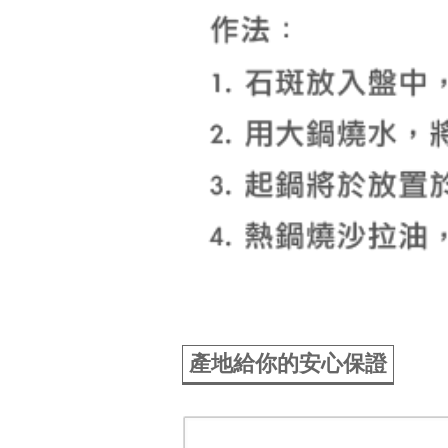
產地給你的安心保證