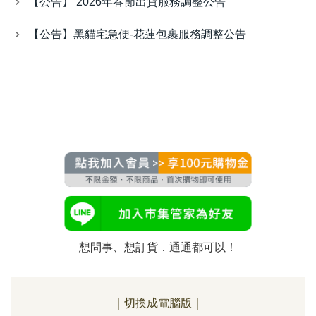
【公告】 2026年春節出貨服務調整公告
【公告】黑貓宅急便-花蓮包裹服務調整公告
想問事、想訂貨．通通都可以！
｜切換成電腦版｜