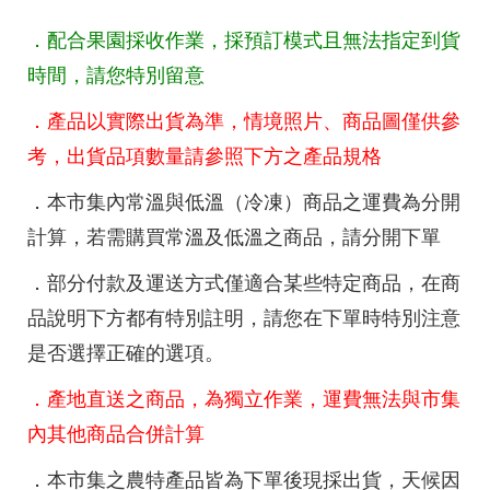
．配合果園採收作業，採預訂模式且無法指定到貨
時間，請您特別留意
．產品以實際出貨為準，情境照片、商品圖僅供參
考，出貨品項數量請參照下方之產品規格
．本市集內常溫與低溫（冷凍）商品之運費為分開
計算，若需購買常溫及低溫之商品，請分開下單
．部分付款及運送方式僅適合某些特定商品，在商
品說明下方都有特別註明，請您在下單時特別注意
是否選擇正確的選項。
．產地直送之商品，為獨立作業，運費無法與市集
內其他商品合併計算
．本市集之農特產品皆為下單後現採出貨，天候因