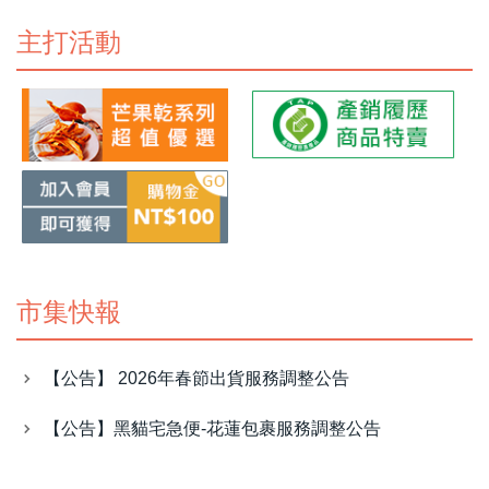
主打活動
市集快報
【公告】 2026年春節出貨服務調整公告
【公告】黑貓宅急便-花蓮包裹服務調整公告