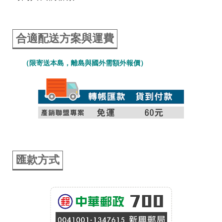
合適配送方案與運費
（限寄送本島，離島與國外需額外報價）
匯款方式