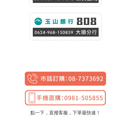
點一下，直撥客服，下單最快速！