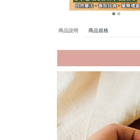
商品說明
商品規格