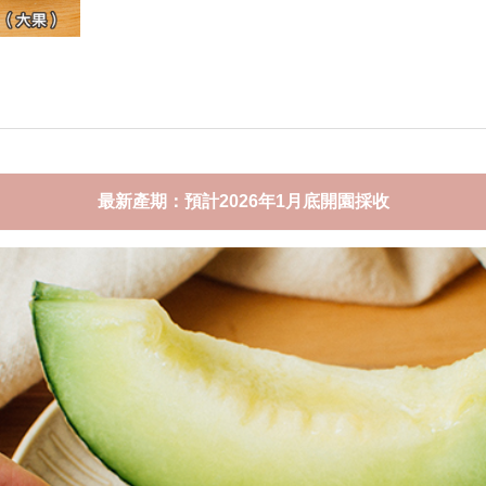
最新產期：預計2026年1月底開園採收