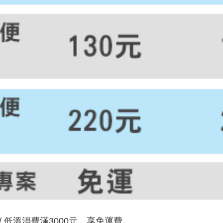
/ 低溫消費滿3000元，享免運費