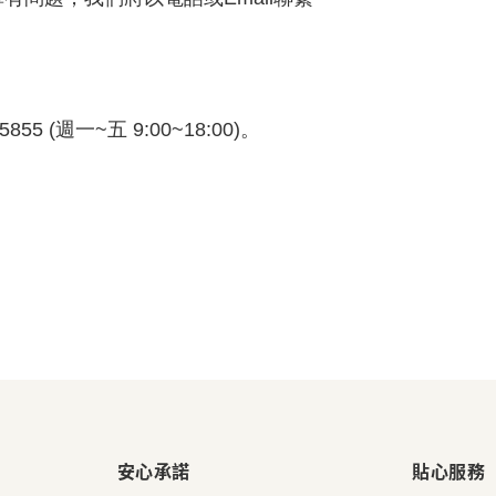
5855 (週一~五 9:00~18:00)。
安心承諾
貼心服務