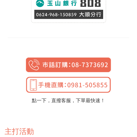
點一下，直撥客服，下單最快速！
主打活動