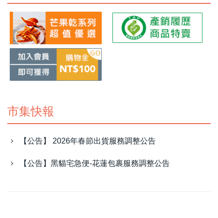
市集快報
【公告】 2026年春節出貨服務調整公告
【公告】黑貓宅急便-花蓮包裹服務調整公告