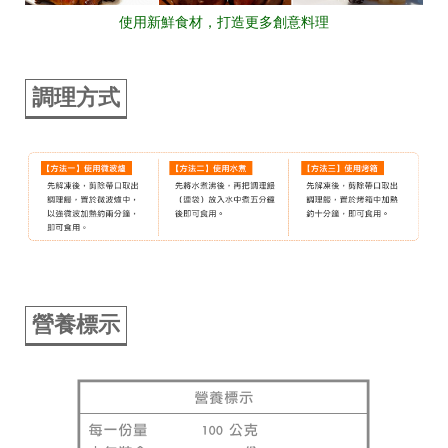
使用新鮮食材，打造更多創意料理
調理方式
營養標示