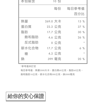
給你的安心保證